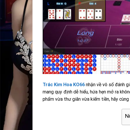
Trác Kim Hoa KO66
nhận về vô số đánh giá
mang quy định dễ hiểu, hứa hẹn mở ra không
phẩm vừa thư giãn vừa kiếm tiền, hãy cùn
Nộ