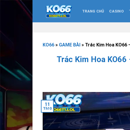
Skip
to
TRANG CHỦ
CASINO
content
KO66
»
GAME BÀI
»
Trác Kim Hoa KO66 
Trác Kim Hoa KO66 
11
Th10