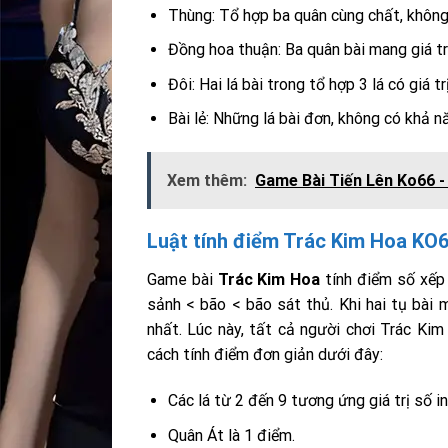
Thùng: Tổ hợp ba quân cùng chất, không n
Đồng hoa thuận: Ba quân bài mang giá trị
Đôi: Hai lá bài trong tổ hợp 3 lá có giá 
Bài lẻ: Những lá bài đơn, không có khả n
Xem thêm:
Game Bài Tiến Lên Ko66 -
Luật tính điểm Trác Kim Hoa KO
Game bài
Trác Kim Hoa
tính điểm số xếp 
sảnh < bão < bão sát thủ. Khi hai tụ bài
nhất. Lúc này, tất cả người chơi Trác Ki
cách tính điểm đơn giản dưới đây:
Các lá từ 2 đến 9 tương ứng giá trị số i
Quân Át là 1 điểm.