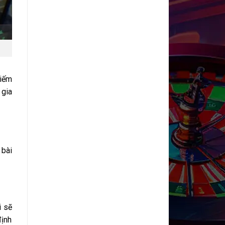
Siêu
Cá
Phẩm
Rồng
Giải
Ko66
Trí
Là
Nhận
Gì?
Tiền
5+
Mỏi
Bí
Tay
Kíp
Chơi
kiếm
Dragon
 gia
Fishing
 bài
i sẽ
định