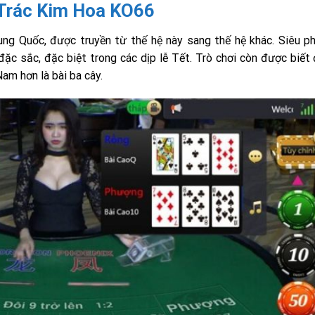
 Trác Kim Hoa KO66
ung Quốc, được truyền từ thế hệ này sang thế hệ khác. Siêu 
 đặc sắc, đặc biệt trong các dịp lễ Tết. Trò chơi còn được biết
Nam hơn là bài ba cây.