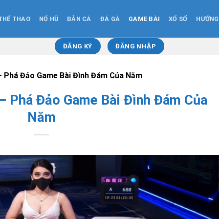
THỂ THAO
NỔ HŨ
BẮN CÁ
ĐÁ GÀ
GAME BÀI
XỔ SỐ
HƯỚNG
ĐĂNG KÝ
ĐĂNG NHẬP
– Phá Đảo Game Bài Đình Đám Của Năm
– Phá Đảo Game Bài Đình Đám Của
Năm