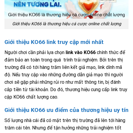
Giới thiệu KO66 là thương hiệu cá cược online chất lượng
Giới thiệu KO66 link truy cập mới nhất
Người chơi cần phải lựa chọn
link vào KO66
chính thức để
đảm bảo an toàn trong quá trình trải nghiệm. Bởi trên thị
trường đã có tới hàng trăm liên kết giả mạo, link dính mã
độ. Nếu truy cập vào những đường dẫn giả mạo thì người
chơi sẽ gặp phải những rủi ro như mất thông tin, bị đánh
cắp tiền từ tài khoản. Do đó, thương hiệu cung cấp link truy
cập KO66 chất lượng cao.
Giới thiệu KO66 ưu điểm của thương hiệu uy tín
Số lượng nhà cái đã có mặt trên thị trường đã lên tới hàng
trăm cái tên. Nhưng để tận hưởng những trải nghiệm tốt