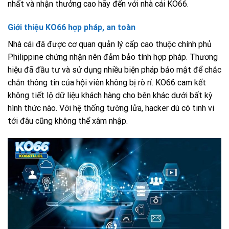
nhất và nhận thưởng cao hãy đến với nhà cái KO66.
Giới thiệu KO66 hợp pháp, an toàn
Nhà cái đã được cơ quan quản lý cấp cao thuộc chính phủ
Philippine chứng nhận nên đảm bảo tính hợp pháp. Thương
hiệu đã đầu tư và sử dụng nhiều biện pháp bảo mật để chắc
chắn thông tin của hội viên không bị rò rỉ. KO66 cam kết
không tiết lộ dữ liệu khách hàng cho bên khác dưới bất kỳ
hình thức nào. Với hệ thống tường lửa, hacker dù có tinh vi
tới đâu cũng không thể xâm nhập.