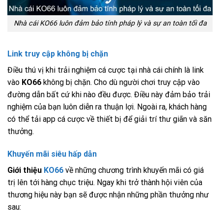
Nhà cái KO66 luôn đảm bảo tính pháp lý và sự an toàn tối đa
Link truy cập không bị chặn
Điều thú vị khi trải nghiệm cá cược tại nhà cái chính là link
vào
KO66
không bị chặn. Cho dù người chơi truy cập vào
đường dẫn bất cứ khi nào đều được. Điều này đảm bảo trải
nghiệm của bạn luôn diễn ra thuận lợi. Ngoài ra, khách hàng
có thể tải app cá cược về thiết bị để giải trí thư giãn và săn
thưởng.
Khuyến mãi siêu hấp dẫn
Giới thiệu
KO66
về những chương trình khuyến mãi có giá
trị lên tới hàng chục triệu. Ngay khi trở thành hội viên của
thương hiệu này bạn sẽ được nhận những phần thưởng như
sau: