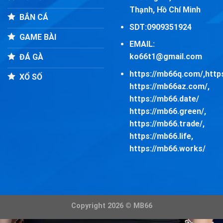
Thạnh, Hồ Chí Minh
BẮN CÁ
SDT:0909351924
GAME BÀI
EMAIL:
ko66t1@gmail.com
ĐÁ GÀ
https://mb66q.com/
,
http
XỔ SỐ
https://mb66az.com/
,
https://mb66.date/
https://mb66.green/
,
https://mb66.trade/
,
https://mb66.life
,
https://mb66.works/
Copyright 2026 ©
MB66