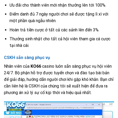
Ưu đãi cho thành viên mới nhận thưởng lên tới 100%.
Điểm danh đủ 7 ngày người chơi sẽ được tặng lì xì với
một phần quà ngẫu nhiên.
Hoàn trả tiền cược ở tất cả các sảnh lên đến 3%.
Thưởng sinh nhật cho tất cả hội viên tham gia cá cược
tại nhà cái.
CSKH sẵn sàng phục vụ
Nhân viên của
KO66
casino luôn sẵn sàng phục vụ hội viên
24/7. Bộ phận hỗ trợ được tuyển chọn và đào tạo bài bản
để giải đáp, hướng dẫn người chơi khi gặp khó khăn. Bạn chỉ
cần liên hệ là CSKH của chúng tôi sẽ xuất hiện để đưa ra
phương án xử lý sự cố kịp thời và hiệu quả nhất.