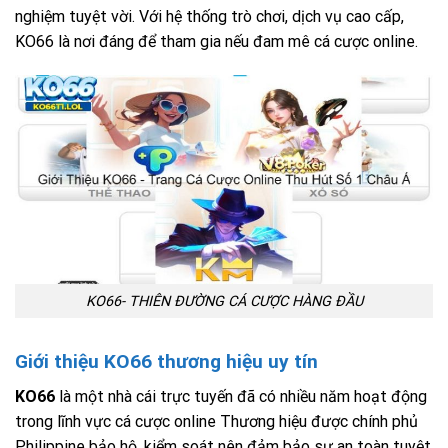
nghiệm tuyệt vời. Với hệ thống trò chơi, dịch vụ cao cấp,
KO66 là nơi đáng để tham gia nếu đam mê cá cược online.
KO66- THIÊN ĐƯỜNG CÁ CƯỢC HÀNG ĐẦU
Giới thiệu KO66 thương hiệu uy tín
KO66
là một nhà cái trực tuyến đã có nhiều năm hoạt động
trong lĩnh vực cá cược online Thương hiệu được chính phủ
Philippine bảo hộ, kiểm soát nên đảm bảo sự an toàn tuyệt