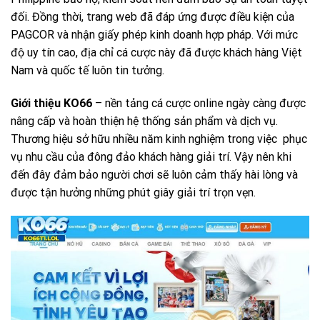
đối. Đồng thời, trang web đã đáp ứng được điều kiện của
PAGCOR và nhận giấy phép kinh doanh hợp pháp. Với mức
độ uy tín cao, địa chỉ cá cược này đã được khách hàng Việt
Nam và quốc tế luôn tin tưởng.
Giới thiệu KO66
– nền tảng cá cược online ngày càng được
nâng cấp và hoàn thiện hệ thống sản phẩm và dịch vụ.
Thương hiệu sở hữu nhiều năm kinh nghiệm trong việc phục
vụ nhu cầu của đông đảo khách hàng giải trí. Vậy nên khi
đến đây đảm bảo người chơi sẽ luôn cảm thấy hài lòng và
được tận hưởng những phút giây giải trí trọn vẹn.