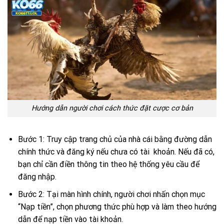
Hướng dẫn người chơi cách thức đặt cược cơ bản
Bước 1: Truy cập trang chủ của nhà cái bằng đường dẫn
chính thức và đăng ký nếu chưa có tài khoản. Nếu đã có,
bạn chỉ cần điền thông tin theo hệ thống yêu cầu để
đăng nhập.
Bước 2: Tại màn hình chính, người chơi nhấn chọn mục
“Nạp tiền”, chọn phương thức phù hợp và làm theo hướng
dẫn để nạp tiền vào tài khoản.