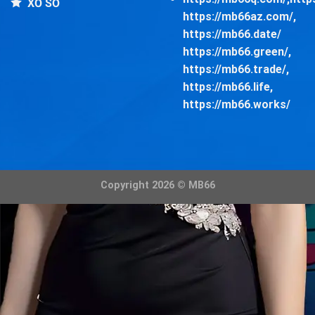
XỔ SỐ
https://mb66az.com/
,
https://mb66.date/
https://mb66.green/
,
https://mb66.trade/
,
https://mb66.life
,
https://mb66.works/
Copyright 2026 ©
MB66