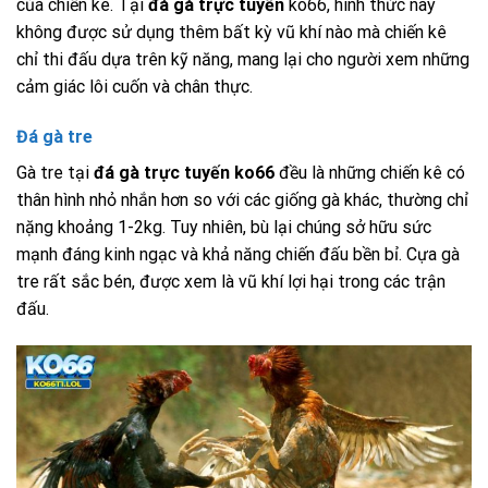
của chiến kê. Tại
đá gà trực tuyến
ko66, hình thức này
không được sử dụng thêm bất kỳ vũ khí nào mà chiến kê
chỉ thi đấu dựa trên kỹ năng, mang lại cho người xem những
cảm giác lôi cuốn và chân thực.
Đá gà tre
Gà tre tại
đá gà trực tuyến
ko66
đều là những chiến kê có
thân hình nhỏ nhắn hơn so với các giống gà khác, thường chỉ
nặng khoảng 1-2kg. Tuy nhiên, bù lại chúng sở hữu sức
mạnh đáng kinh ngạc và khả năng chiến đấu bền bỉ. Cựa gà
tre rất sắc bén, được xem là vũ khí lợi hại trong các trận
đấu.