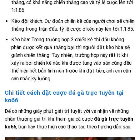
thắng, có khả năng chiến thắng cao và tỷ lệ cược lên tới
1:1.86.
Kèo đội khách: Dự đoán chiến kê của người chơi sẽ chiến
thắng trong trận đấu, tỷ lệ cược ở kèo này lên tới 1:1.85.
Kèo hòa: Trong trường hợp 2 chiến kê thi đấu không
phân được kết quả thắng bại thì người đặt kèo hòa sẽ
giành chiến thắng. Tuy nhiên, trường hợp này rất ít khi
xảy ra bởi chiến kê nào khi được tung vào sân cũng đều
thể hiện hết bản lĩnh nên trước khi đặt tiền, anh em cần
cân nhắc kỹ lưỡng.
Chi tiết cách đặt cược đá gà trực tuyến tại
ko66
Để có những giây phút giải trí tuyệt vời và nhận về những
phần thưởng giá trị khi tham gia cá cược
đá gà trực tuyến
ko66
, bạn hãy thực hiện các thao tác theo hướng dẫn sau: