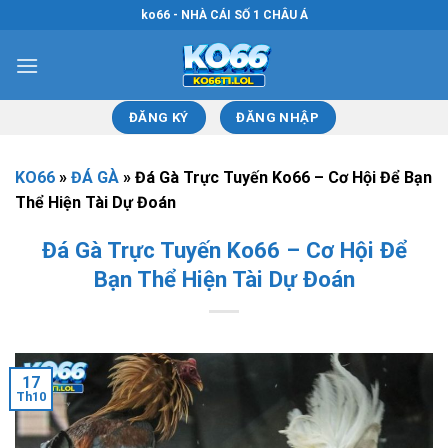
Skip
ko66 - NHÀ CÁI SỐ 1 CHÂU Á
to
content
ĐĂNG KÝ
ĐĂNG NHẬP
KO66
»
ĐÁ GÀ
»
Đá Gà Trực Tuyến Ko66 – Cơ Hội Để Bạn
Thể Hiện Tài Dự Đoán
Đá Gà Trực Tuyến Ko66 – Cơ Hội Để
Bạn Thể Hiện Tài Dự Đoán
17
Th10