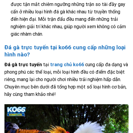
được tận mắt chiêm ngưỡng những trận so tài đầy gay
cấn ở nhiều loại hình đá gà khác nhau từ truyền thống
đến hiện đại. Mỗi trận đấu đều mang đến những trải
nghiệm giải trí khác nhau, giúp người xem không có cảm
giác nhàm chán.
Đá gà trực tuyến tại ko66 cung cấp những loại
hình nào?
Đá gà trực tuyến
tại
trang chủ ko66
cung cấp đa dạng và
phong phú các thể loại, mỗi loại hình đều có điểm đặc biệt
riêng, mang lại cho người chơi nhiều trải nghiệm hấp dẫn.
Chuyên mục bên dưới đã tổng hợp một số loại hình cơ bản,
hãy cùng tham khảo nhé!