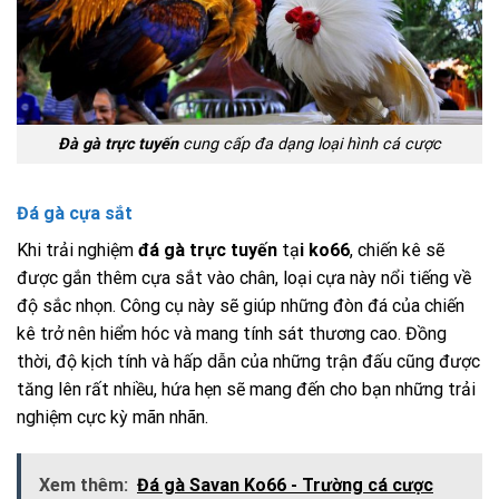
Đà gà trực tuyến
cung cấp đa dạng loại hình cá cược
Đá gà cựa sắt
Khi trải nghiệm
đá gà trực tuyến
tạ
i ko66
, chiến kê sẽ
được gắn thêm cựa sắt vào chân, loại cựa này nổi tiếng về
độ sắc nhọn. Công cụ này sẽ giúp những đòn đá của chiến
kê trở nên hiểm hóc và mang tính sát thương cao. Đồng
thời, độ kịch tính và hấp dẫn của những trận đấu cũng được
tăng lên rất nhiều, hứa hẹn sẽ mang đến cho bạn những trải
nghiệm cực kỳ mãn nhãn.
Xem thêm:
Đá gà Savan Ko66 - Trường cá cược